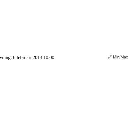
ning, 6 februari 2013 10:00
Min/Max