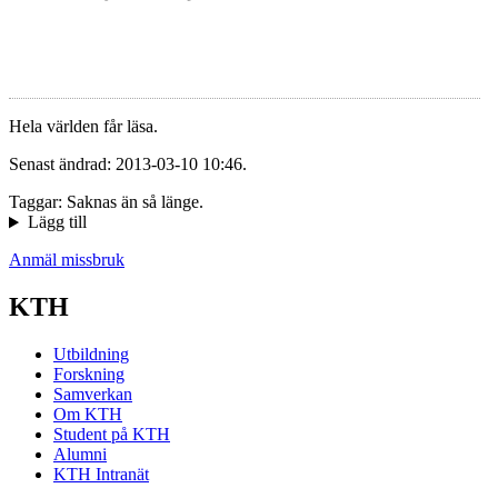
Hela världen får läsa.
Senast ändrad: 2013-03-10 10:46.
Taggar: Saknas än så länge.
Lägg till
Anmäl missbruk
KTH
Utbildning
Forskning
Samverkan
Om KTH
Student på KTH
Alumni
KTH Intranät