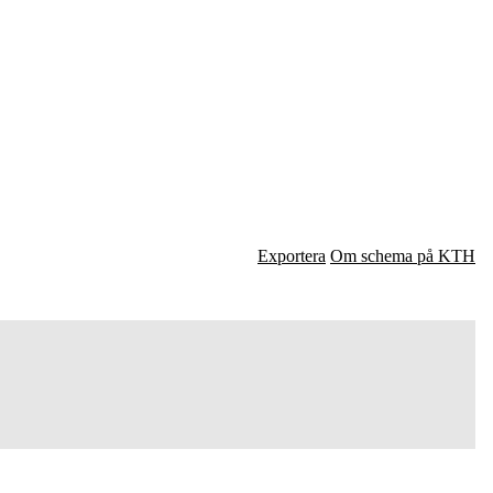
Exportera
Om schema på KTH