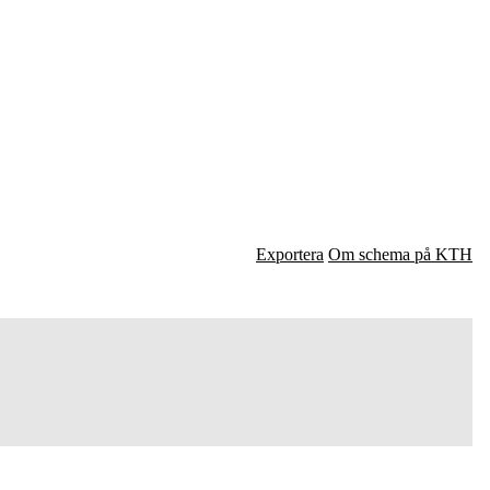
Exportera
Om schema på KTH