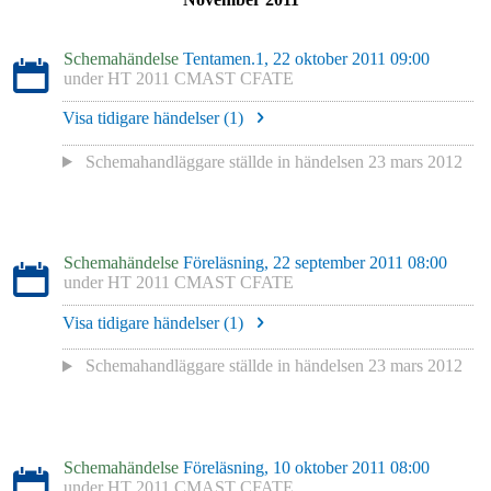
Schemahändelse
Tentamen.1, 22 oktober 2011 09:00
under
HT 2011 CMAST CFATE
Visa tidigare händelser (
1
)
Schemahandläggare
ställde in händelsen
23 mars 2012
Schemahändelse
Föreläsning, 22 september 2011 08:00
under
HT 2011 CMAST CFATE
Visa tidigare händelser (
1
)
Schemahandläggare
ställde in händelsen
23 mars 2012
Schemahändelse
Föreläsning, 10 oktober 2011 08:00
under
HT 2011 CMAST CFATE