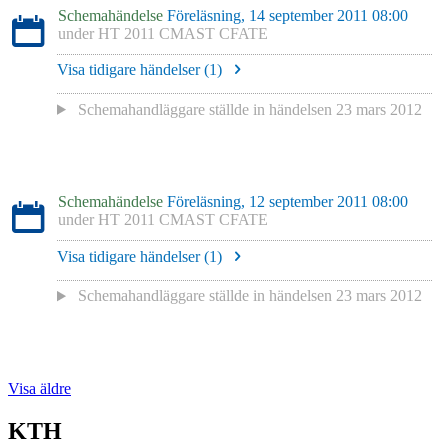
Schemahändelse
Föreläsning, 14 september 2011 08:00
under
HT 2011 CMAST CFATE
Visa tidigare händelser (
1
)
Schemahandläggare
ställde in händelsen
23 mars 2012
Schemahändelse
Föreläsning, 12 september 2011 08:00
under
HT 2011 CMAST CFATE
Visa tidigare händelser (
1
)
Schemahandläggare
ställde in händelsen
23 mars 2012
Visa äldre
KTH