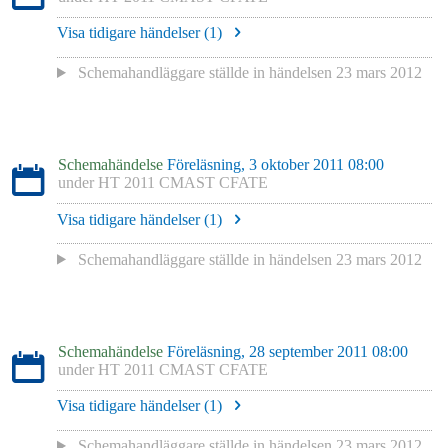
Visa tidigare händelser (
1
)
Schemahandläggare
ställde in händelsen
23 mars 2012
Schemahändelse
Föreläsning, 3 oktober 2011 08:00
under
HT 2011 CMAST CFATE
Visa tidigare händelser (
1
)
Schemahandläggare
ställde in händelsen
23 mars 2012
Schemahändelse
Föreläsning, 28 september 2011 08:00
under
HT 2011 CMAST CFATE
Visa tidigare händelser (
1
)
Schemahandläggare
ställde in händelsen
23 mars 2012