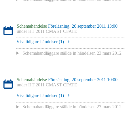
Schemahändelse
Föreläsning, 26 september 2011 13:00
under
HT 2011 CMAST CFATE
Visa tidigare händelser (
1
)
Schemahandläggare
ställde in händelsen
23 mars 2012
Schemahändelse
Föreläsning, 20 september 2011 10:00
under
HT 2011 CMAST CFATE
Visa tidigare händelser (
1
)
Schemahandläggare
ställde in händelsen
23 mars 2012