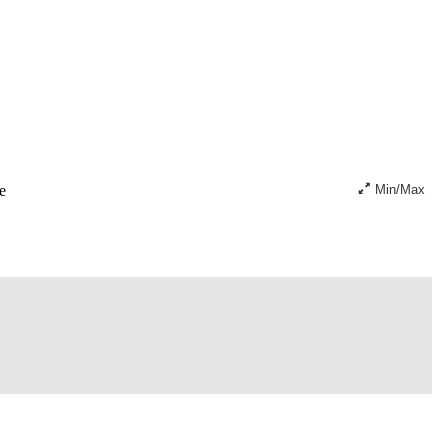
e
Min/Max