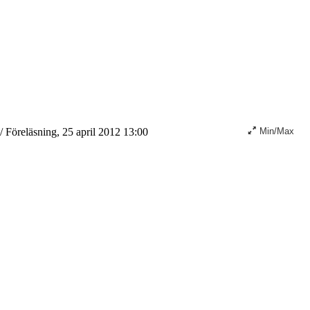
/
Föreläsning, 25 april 2012 13:00
Min/Max