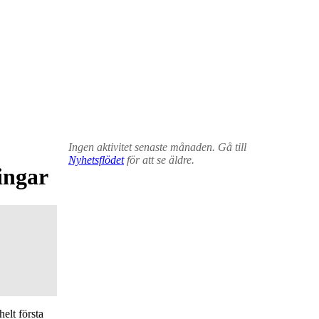
Ingen aktivitet senaste månaden. Gå till
Nyhetsflödet
för att se äldre.
ingar
elt första