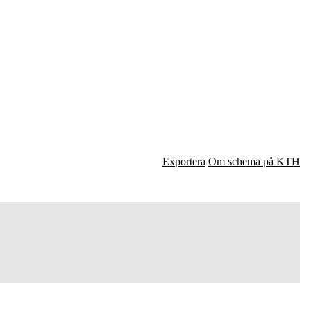
Exportera
Om schema på KTH