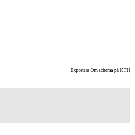
Exportera
Om schema på KTH