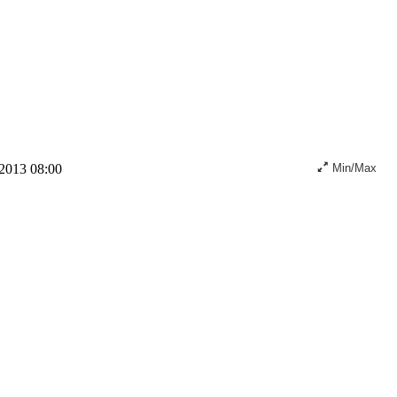
 2013 08:00
Min/Max