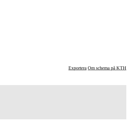
Exportera
Om schema på KTH