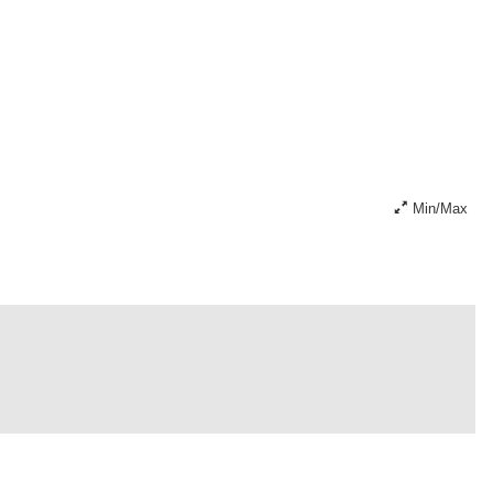
Min/Max