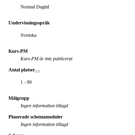
Normal Dagtid
Undervisningsspråk
Svenska
Kurs-PM
Kurs-PM är inte publicerat
Antal platser
1 - 99
Målgrupp
Ingen information tillagd
Planerade schemamoduler
Ingen information tillagd