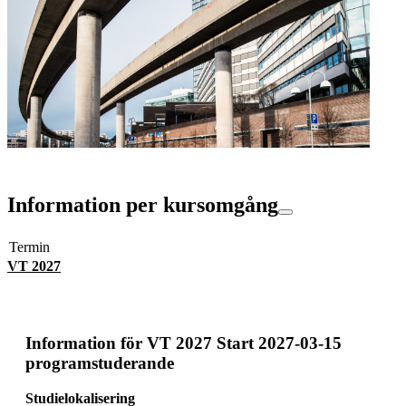
Information per kursomgång
Termin
VT 2027
Information för
VT 2027 Start 2027-03-15
programstuderande
Studielokalisering