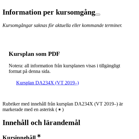
Information per kursomgång
Kursomgångar saknas för aktuella eller kommande terminer.
Kursplan som PDF
Notera: all information från kursplanen visas i tillgängligt
format på denna sida.
Kursplan DA234X (VT 2019–)
Rubriker med innehåll från kursplan DA234X (VT 2019–) är
markerade med en asterisk
(
)
Innehåll och lärandemål
Kursinnehåll