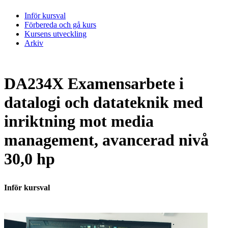
Inför kursval
Förbereda och gå kurs
Kursens utveckling
Arkiv
DA234X Examensarbete i
datalogi och datateknik med
inriktning mot media
management, avancerad nivå
30,0 hp
Inför kursval