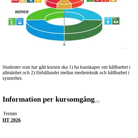
Studenter som har gått kursen ska 1) ha kunskaper om hållbarhet i
allmänhet och 2) förhållandet mellan medieteknik och hållbarhet i
synnerhet.
Information per kursomgång
Termin
HT 2026