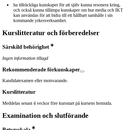
ha tillräckliga kunskaper för att själv kunna resonera kring,
och också kunna tillämpa kunskaper om hur media och IKT
kan användas för att bidra till ett hållbart samhälle i sin
kommande yrkesverksamhet.
Kurslitteratur och förberedelser
Särskild behörighet
Ingen information tillagd
Rekommenderade förkunskaper
Kandidatexamen eller motsvarande.
Kurslitteratur
Meddelas senast 4 veckor före kursstart på kursens hemsida.
Examination och slutförande
Betygsskala