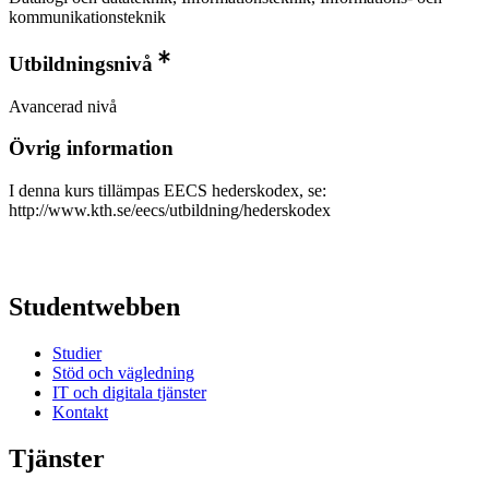
kommunikationsteknik
Utbildningsnivå
Avancerad nivå
Övrig information
I denna kurs tillämpas EECS hederskodex, se:
http://www.kth.se/eecs/utbildning/hederskodex
Studentwebben
Studier
Stöd och vägledning
IT och digitala tjänster
Kontakt
Tjänster