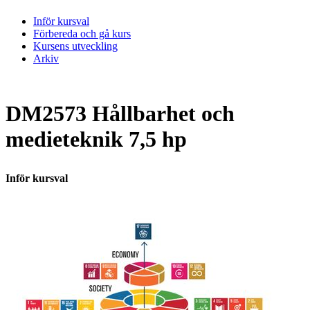
Inför kursval
Förbereda och gå kurs
Kursens utveckling
Arkiv
DM2573 Hållbarhet och
medieteknik 7,5 hp
Inför kursval