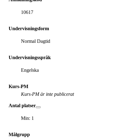
10617
Undervisningsform
Normal Dagtid
Undervisningsspråk
Engelska
Kurs-PM
Kurs-PM är inte publicerat
Antal platser
Min: 1
Målgrupp