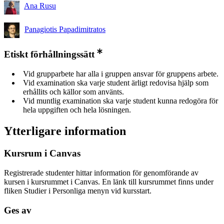
Ana Rusu
Panagiotis Papadimitratos
Etiskt förhållningssätt
Vid grupparbete har alla i gruppen ansvar för gruppens arbete.
Vid examination ska varje student ärligt redovisa hjälp som
erhållits och källor som använts.
Vid muntlig examination ska varje student kunna redogöra för
hela uppgiften och hela lösningen.
Ytterligare information
Kursrum i Canvas
Registrerade studenter hittar information för genomförande av
kursen i kursrummet i Canvas. En länk till kursrummet finns under
fliken Studier i Personliga menyn vid kursstart.
Ges av