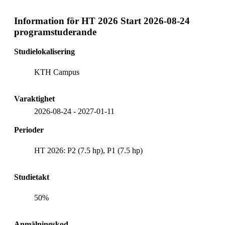
Information för
HT 2026 Start 2026-08-24
programstuderande
Studielokalisering
KTH Campus
Varaktighet
2026-08-24
-
2027-01-11
Perioder
HT 2026: P2 (7.5 hp), P1 (7.5 hp)
Studietakt
50%
Anmälningskod