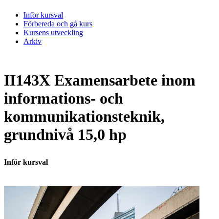
Inför kursval
Förbereda och gå kurs
Kursens utveckling
Arkiv
II143X Examensarbete inom
informations- och
kommunikationsteknik,
grundnivå 15,0 hp
Inför kursval