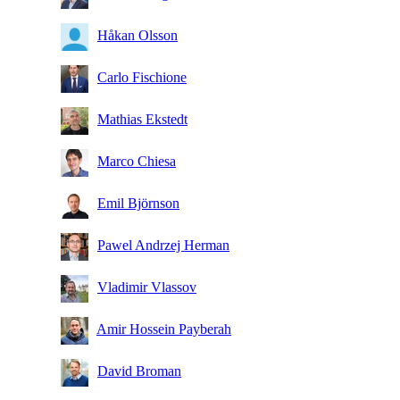
Håkan Olsson
Carlo Fischione
Mathias Ekstedt
Marco Chiesa
Emil Björnson
Pawel Andrzej Herman
Vladimir Vlassov
Amir Hossein Payberah
David Broman