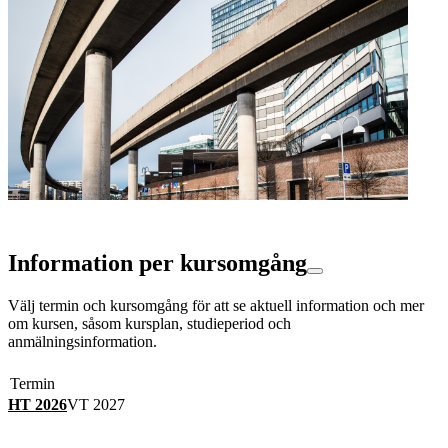
Information per kursomgång
Välj termin och kursomgång för att se aktuell information och mer
om kursen, såsom kursplan, studieperiod och
anmälningsinformation.
Termin
HT 2026
VT 2027