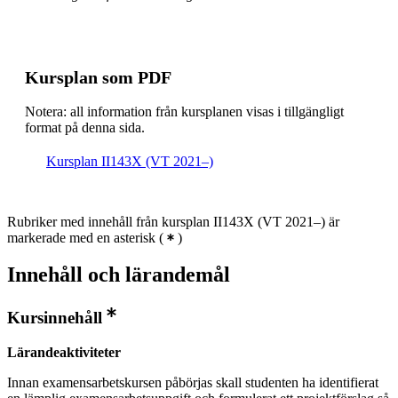
Kursplan som PDF
Notera: all information från kursplanen visas i tillgängligt
format på denna sida.
Kursplan II143X (VT 2021–)
Rubriker med innehåll från kursplan II143X (VT 2021–) är
markerade med en asterisk
(
)
Innehåll och lärandemål
Kursinnehåll
Lärandeaktiviteter
Innan examensarbetskursen påbörjas skall studenten ha identifierat