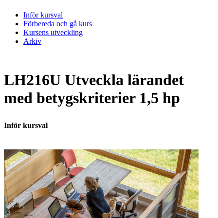
Inför kursval
Förbereda och gå kurs
Kursens utveckling
Arkiv
LH216U Utveckla lärandet
med betygskriterier 1,5 hp
Inför kursval