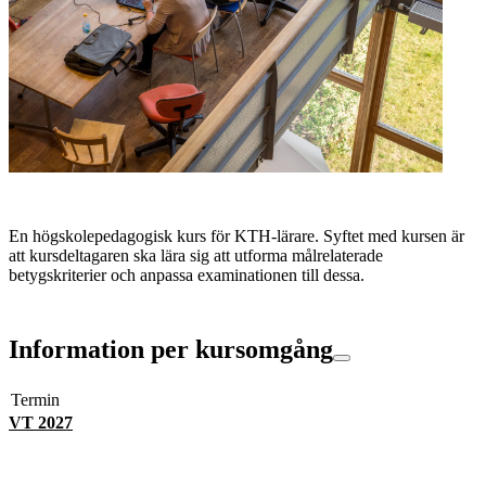
En högskolepedagogisk kurs för KTH-lärare. Syftet med kursen är
att kursdeltagaren ska lära sig att utforma målrelaterade
betygskriterier och anpassa examinationen till dessa.
Information per kursomgång
Termin
VT 2027