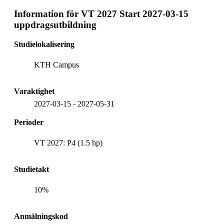
Information för
VT 2027 Start 2027-03-15
uppdragsutbildning
Studielokalisering
KTH Campus
Varaktighet
2027-03-15
-
2027-05-31
Perioder
VT 2027: P4 (1.5 hp)
Studietakt
10%
Anmälningskod