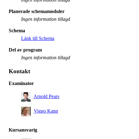
Planerade schemamoduler
Ingen information tillagd
Schema
Länk till Schema
Del av program
Ingen information tillagd
Kontakt
Examinator
Arnold Pears
Viggo Kann
Kursansvarig