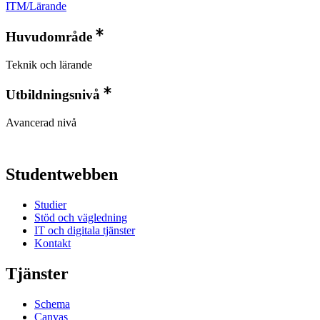
ITM/Lärande
Huvudområde
Teknik och lärande
Utbildningsnivå
Avancerad nivå
Studentwebben
Studier
Stöd och vägledning
IT och digitala tjänster
Kontakt
Tjänster
Schema
Canvas