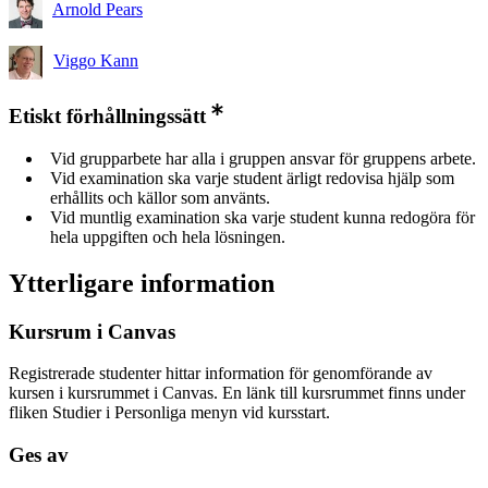
Arnold Pears
Viggo Kann
Etiskt förhållningssätt
Vid grupparbete har alla i gruppen ansvar för gruppens arbete.
Vid examination ska varje student ärligt redovisa hjälp som
erhållits och källor som använts.
Vid muntlig examination ska varje student kunna redogöra för
hela uppgiften och hela lösningen.
Ytterligare information
Kursrum i Canvas
Registrerade studenter hittar information för genomförande av
kursen i kursrummet i Canvas. En länk till kursrummet finns under
fliken Studier i Personliga menyn vid kursstart.
Ges av