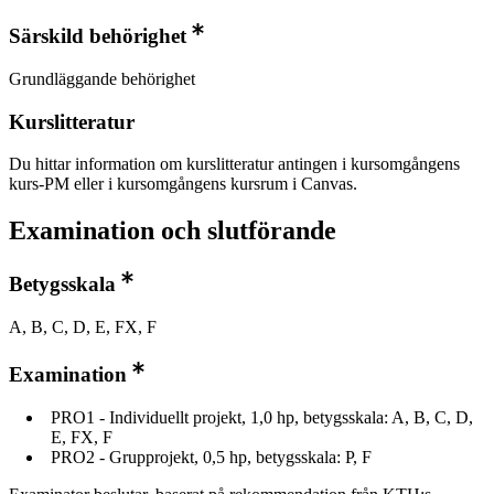
Särskild behörighet
Grundläggande behörighet
Kurslitteratur
Du hittar information om kurslitteratur antingen i kursomgångens
kurs-PM eller i kursomgångens kursrum i Canvas.
Examination och slutförande
Betygsskala
A, B, C, D, E, FX, F
Examination
PRO1 - Individuellt projekt, 1,0 hp, betygsskala: A, B, C, D,
E, FX, F
PRO2 - Grupprojekt, 0,5 hp, betygsskala: P, F