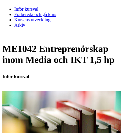
Inför kursval
Förbereda och gå kurs
Kursens utveckling
Arkiv
ME1042 Entreprenörskap
inom Media och IKT 1,5 hp
Inför kursval