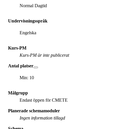
Normal Dagtid
Undervisningsspråk
Engelska
Kurs-PM
Kurs-PM är inte publicerat
Antal platser
Min: 10
Målgrupp
Endast öppen för CMETE
Planerade schemamoduler
Ingen information tillagd
Schema