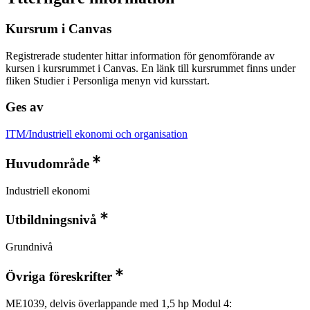
Kursrum i Canvas
Registrerade studenter hittar information för genomförande av
kursen i kursrummet i Canvas. En länk till kursrummet finns under
fliken Studier i Personliga menyn vid kursstart.
Ges av
ITM/Industriell ekonomi och organisation
Huvudområde
Industriell ekonomi
Utbildningsnivå
Grundnivå
Övriga föreskrifter
ME1039, delvis överlappande med 1,5 hp Modul 4: