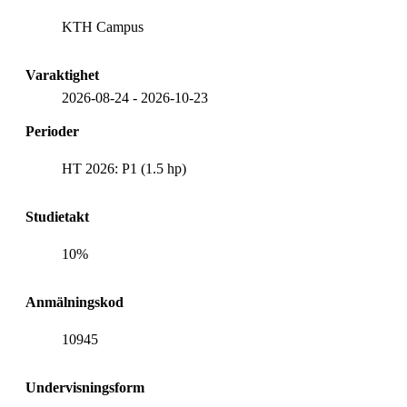
KTH Campus
Varaktighet
2026-08-24
-
2026-10-23
Perioder
HT 2026: P1 (1.5 hp)
Studietakt
10%
Anmälningskod
10945
Undervisningsform