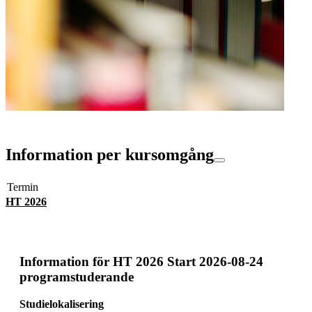
Information per kursomgång
Termin
HT 2026
Information för
HT 2026 Start 2026-08-24
programstuderande
Studielokalisering