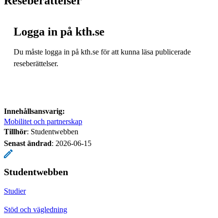
Reseberättelser
Logga in på kth.se
Du måste logga in på kth.se för att kunna läsa publicerade
reseberättelser.
Innehållsansvarig:
Mobilitet och partnerskap
Tillhör
: Studentwebben
Senast ändrad
:
2026-06-15
Studentwebben
Studier
Stöd och vägledning