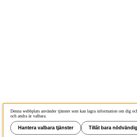
Denna webbplats använder tjänster som kan lagra information om dig och
och andra är valbara.
Hantera valbara tjänster
Tillåt bara nödvändig