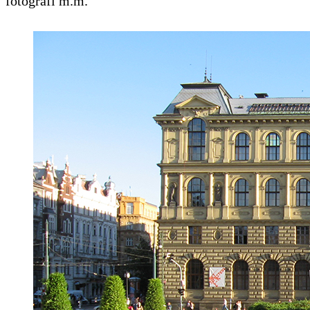
fotografi m.m.