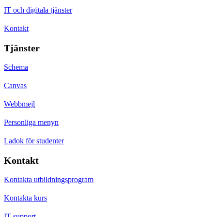
IT och digitala tjänster
Kontakt
Tjänster
Schema
Canvas
Webbmejl
Personliga menyn
Ladok för studenter
Kontakt
Kontakta utbildningsprogram
Kontakta kurs
IT-support