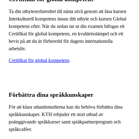
Ta din utbyteserfarenhet till nästa nivå genom att läsa kursen
Interkulturell kompetens innan ditt utbyte och kursen Global
kompetens efter. När du sedan tar ut din examen bifogas ett
Certifikat för global kompetens, en kvalitetsstämpel och ett
bevis på att du är förberedd för dagens internationella
arbetsliv.
Certifikat för global kompetens
Förbättra dina språkkunskaper
För att klara utlandsstudierna kan du behöva förbättra dina
språkkunskaper. KTH erbjuder ett stort utbud av
poänggivande språkkurser samt språkpartnerprogram och
språkcaféer.