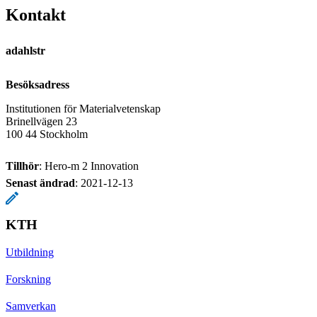
Kontakt
adahlstr
Besöksadress
Institutionen för Materialvetenskap
Brinellvägen 23
100 44 Stockholm
Tillhör
: Hero-m 2 Innovation
Senast ändrad
:
2021-12-13
KTH
Utbildning
Forskning
Samverkan