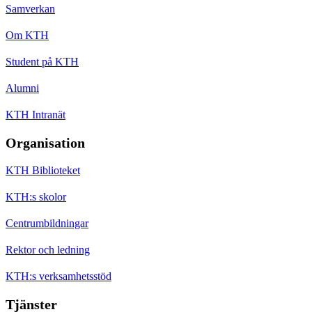
Samverkan
Om KTH
Student på KTH
Alumni
KTH Intranät
Organisation
KTH Biblioteket
KTH:s skolor
Centrumbildningar
Rektor och ledning
KTH:s verksamhetsstöd
Tjänster