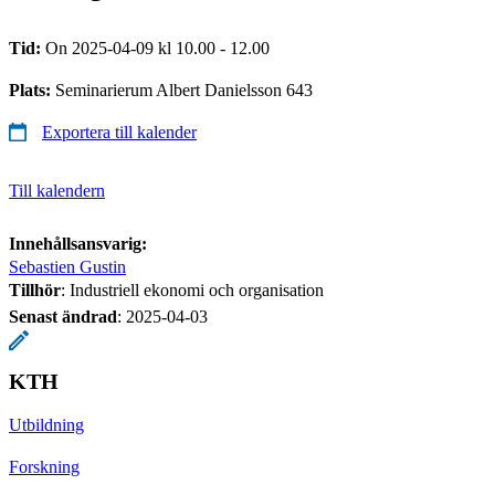
Tid:
On 2025-04-09 kl 10.00 - 12.00
Plats:
Seminarierum Albert Danielsson 643
Exportera till kalender
Till kalendern
Innehållsansvarig:
Sebastien Gustin
Tillhör
: Industriell ekonomi och organisation
Senast ändrad
:
2025-04-03
KTH
Utbildning
Forskning