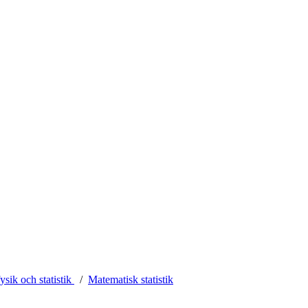
ysik och statistik
Matematisk statistik