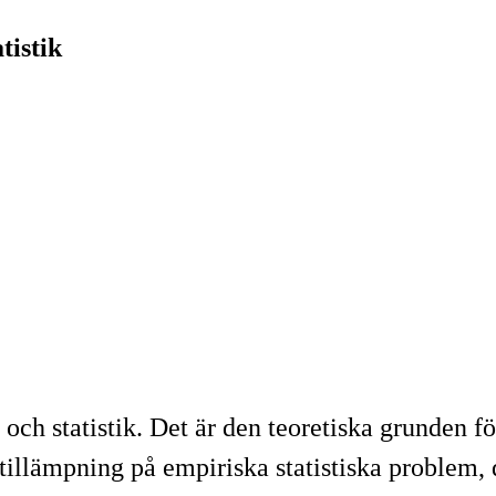
tistik
 och statistik. Det är den teoretiska grunden f
tillämpning på empiriska statistiska problem,