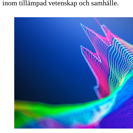
inom tillämpad vetenskap och samhälle.