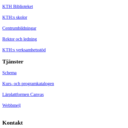
KTH Biblioteket
KTH:s skolor
Centrumbildningar
Rektor och ledning
KTH:s verksamhetsstöd
Tjänster
Schema
Kurs- och programkatalogen
Lärplattformen Canvas
Webbmejl
Kontakt