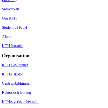
Samverkan
Om KTH
Student på KTH
Alumni
KTH Intranät
Organisation
KTH Biblioteket
KTH:s skolor
Centrumbildningar
Rektor och ledning
KTH:s verksamhetsstöd