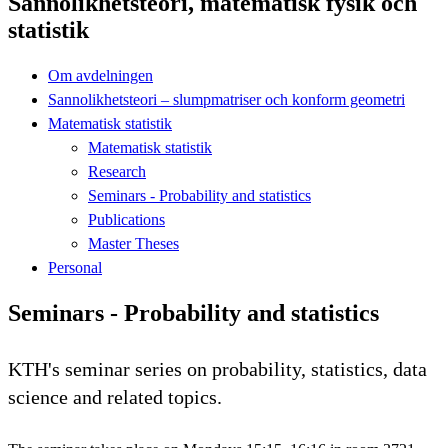
Sannolikhetsteori, matematisk fysik och
statistik
Om avdelningen
Sannolikhetsteori – slumpmatriser och konform geometri
Matematisk statistik
Matematisk statistik
Research
Seminars - Probability and statistics
Publications
Master Theses
Personal
Seminars - Probability and statistics
KTH's seminar series on probability, statistics, data
science and related topics.