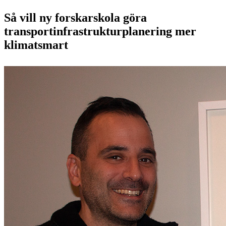
Så vill ny forskarskola göra
transportinfrastrukturplanering mer
klimatsmart