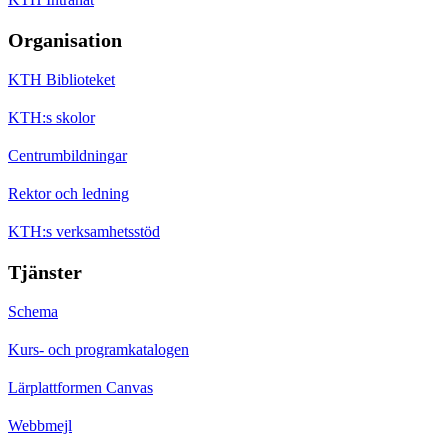
Organisation
KTH Biblioteket
KTH:s skolor
Centrumbildningar
Rektor och ledning
KTH:s verksamhetsstöd
Tjänster
Schema
Kurs- och programkatalogen
Lärplattformen Canvas
Webbmejl