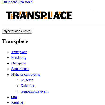
Till innehåll på sidan
Nyheter och events
Transplace
Transplace
Forskning
Deltagare
Samarbeten
Nyheter och events
Nyheter
Kalender
Genomförda event
Om
Kontakt