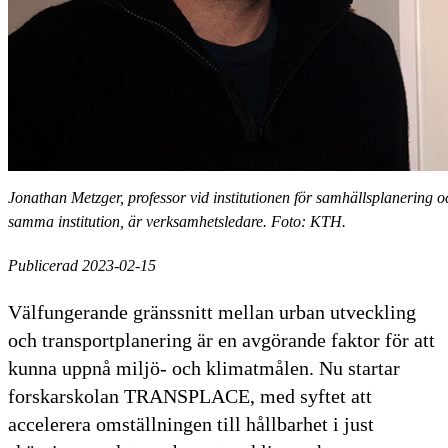
Jonathan Metzger, professor vid institutionen för samhällsplanering oc
samma institution, är verksamhetsledare. Foto: KTH.
Publicerad 2023-02-15
Välfungerande gränssnitt mellan urban utveckling
och transportplanering är en avgörande faktor för att
kunna uppnå miljö- och klimatmålen. Nu startar
forskarskolan TRANSPLACE, med syftet att
accelerera omställningen till hållbarhet i just