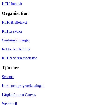
KTH Intranät
Organisation
KTH Biblioteket
KTH:s skolor
Centrumbildningar
Rektor och ledning
KTH:s verksamhetsstöd
Tjänster
Schema
Kurs- och programkatalogen
Lärplattformen Canvas
Webbmejl