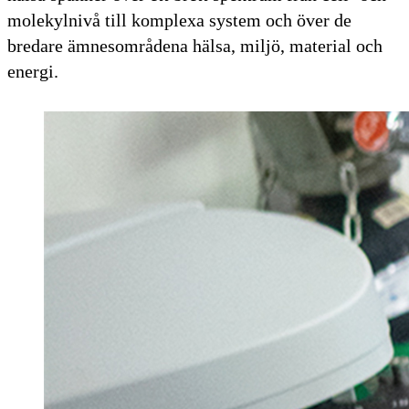
molekylnivå till komplexa system och över de
bredare ämnesområdena hälsa, miljö, material och
energi.