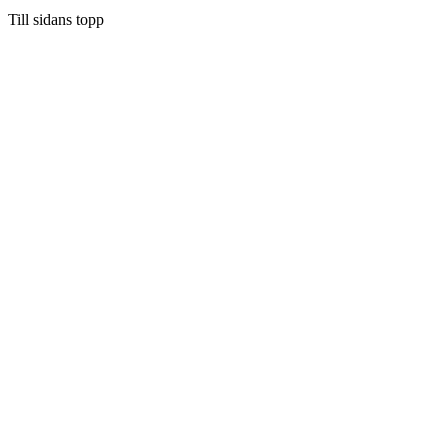
Till sidans topp