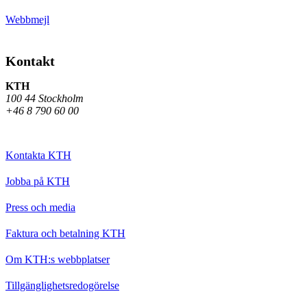
Webbmejl
Kontakt
KTH
100 44 Stockholm
+46 8 790 60 00
Kontakta KTH
Jobba på KTH
Press och media
Faktura och betalning KTH
Om KTH:s webbplatser
Tillgänglighetsredogörelse