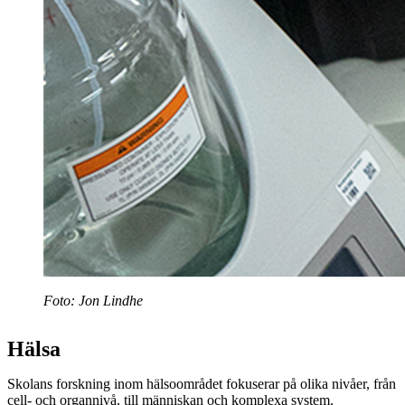
Foto: Jon Lindhe
Hälsa
Skolans forskning inom hälsoområdet fokuserar på olika nivåer, från
cell- och organnivå, till människan och komplexa system.