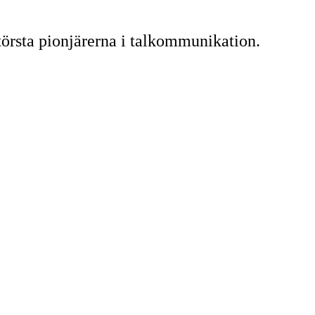
törsta pionjärerna i talkommunikation.