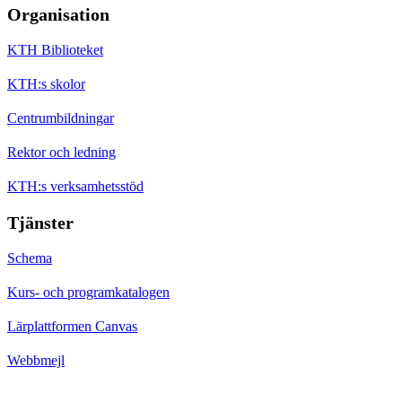
Organisation
KTH Biblioteket
KTH:s skolor
Centrumbildningar
Rektor och ledning
KTH:s verksamhetsstöd
Tjänster
Schema
Kurs- och programkatalogen
Lärplattformen Canvas
Webbmejl