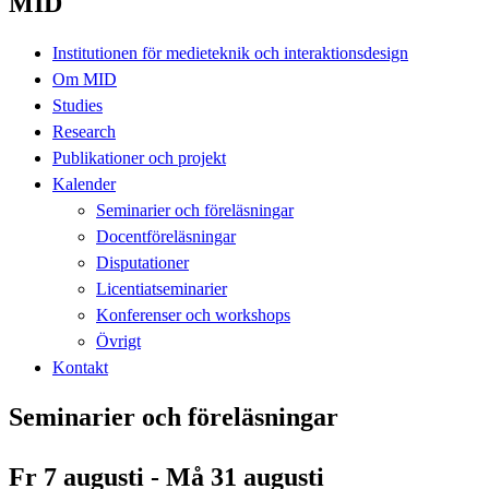
MID
Institutionen för medieteknik och interaktionsdesign
Om MID
Studies
Research
Publikationer och projekt
Kalender
Seminarier och föreläsningar
Docentföreläsningar
Disputationer
Licentiatseminarier
Konferenser och workshops
Övrigt
Kontakt
Seminarier och föreläsningar
Fr 7 augusti - Må 31 augusti