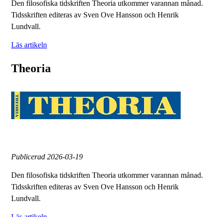
Den filosofiska tidskriften Theoria utkommer varannan månad.
Tidsskriften editeras av Sven Ove Hansson och Henrik
Lundvall.
Läs artikeln
Theoria
Publicerad
2026-03-19
Den filosofiska tidskriften Theoria utkommer varannan månad.
Tidsskriften editeras av Sven Ove Hansson och Henrik
Lundvall.
Läs artikeln