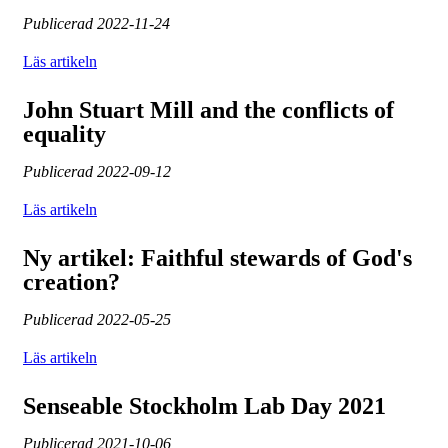
Publicerad
2022-11-24
Läs artikeln
John Stuart Mill and the conflicts of
equality
Publicerad
2022-09-12
Läs artikeln
Ny artikel: Faithful stewards of God's
creation?
Publicerad
2022-05-25
Läs artikeln
Senseable Stockholm Lab Day 2021
Publicerad
2021-10-06