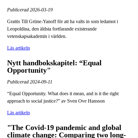
Publicerad
2026-03-19
Grattis Till Grüne-Yanoff för att ha valts in som ledamot i
Leopoldina, den äldsta fortfarande existerande
vetenskapsakademin i världen.
Läs artikeln
Nytt handbokskapitel: “Equal
Opportunity"
Publicerad
2024-09-11
“Equal Opportunity. What does it mean, and is it the right
approach to social justice?” av Sven Ove Hansson
Läs artikeln
"The Covid-19 pandemic and global
climate change: Comparing two long-