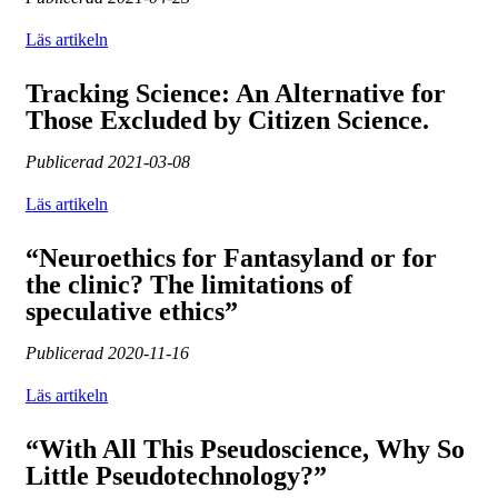
Läs artikeln
Tracking Science: An Alternative for
Those Excluded by Citizen Science.
Publicerad
2021-03-08
Läs artikeln
“Neuroethics for Fantasyland or for
the clinic? The limitations of
speculative ethics”
Publicerad
2020-11-16
Läs artikeln
“With All This Pseudoscience, Why So
Little Pseudotechnology?”