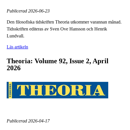
Publicerad
2026-06-23
Den filosofiska tidskriften Theoria utkommer varannan månad.
Tidsskriften editeras av Sven Ove Hansson och Henrik
Lundvall.
Läs artikeln
Theoria: Volume 92, Issue 2, April
2026
Publicerad
2026-04-17