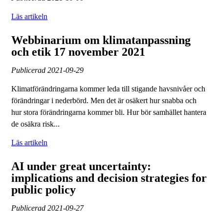
Läs artikeln
Webbinarium om klimatanpassning
och etik 17 november 2021
Publicerad
2021-09-29
Klimatförändringarna kommer leda till stigande havsnivåer och
förändringar i nederbörd. Men det är osäkert hur snabba och
hur stora förändringarna kommer bli. Hur bör samhället hantera
de osäkra risk...
Läs artikeln
AI under great uncertainty:
implications and decision strategies for
public policy
Publicerad
2021-09-27