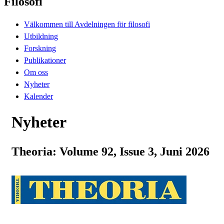
Filosofi
Välkommen till Avdelningen för filosofi
Utbildning
Forskning
Publikationer
Om oss
Nyheter
Kalender
Nyheter
Theoria: Volume 92, Issue 3, Juni 2026