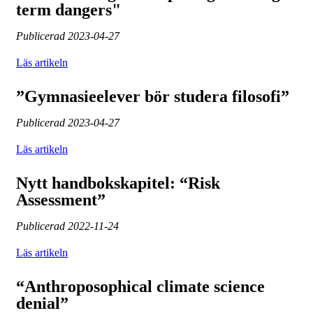
term dangers"
Publicerad
2023-04-27
Läs artikeln
”Gymnasieelever bör studera filosofi”
Publicerad
2023-04-27
Läs artikeln
Nytt handbokskapitel: “Risk
Assessment”
Publicerad
2022-11-24
Läs artikeln
“Anthroposophical climate science
denial”