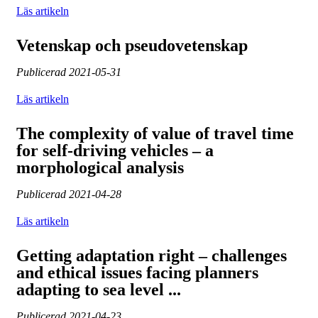
Läs artikeln
Vetenskap och pseudovetenskap
Publicerad
2021-05-31
Läs artikeln
The complexity of value of travel time
for self-driving vehicles – a
morphological analysis
Publicerad
2021-04-28
Läs artikeln
Getting adaptation right – challenges
and ethical issues facing planners
adapting to sea level ...
Publicerad
2021-04-23