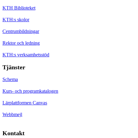
KTH Biblioteket
KTH:s skolor
Centrumbildningar
Rektor och ledning
KTH:s verksamhetsstöd
Tjänster
Schema
Kurs- och programkatalogen
Lärplattformen Canvas
Webbmejl
Kontakt