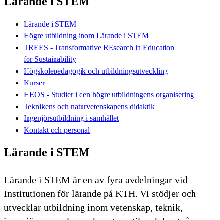
Lärande i STEM
Lärande i STEM
Högre utbildning inom Lärande i STEM
​TREES - Transformative REsearch in Education
for Sustainability​
Högskolepedagogik och utbildningsutveckling
Kurser
HEOS - Studier i den högre utbildningens organisering
Teknikens och naturvetenskapens didaktik
Ingenjörsutbildning i samhället
Kontakt och personal
Lärande i STEM
Lärande i STEM är en av fyra avdelningar vid
Institutionen för lärande på KTH. Vi stödjer och
utvecklar utbildning inom vetenskap, teknik,