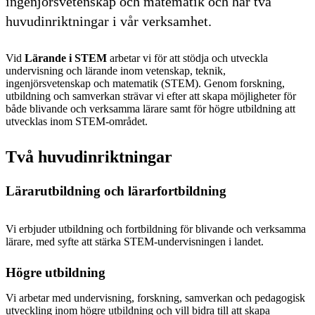
ingenjörsvetenskap och matematik och har två
huvudinriktningar i vår verksamhet.
Vid
Lärande i STEM
arbetar vi för att stödja och utveckla
undervisning och lärande inom vetenskap, teknik,
ingenjörsvetenskap och matematik (STEM). Genom forskning,
utbildning och samverkan strävar vi efter att skapa möjligheter för
både blivande och verksamma lärare samt för högre utbildning att
utvecklas inom STEM-området.
Två huvudinriktningar
Lärarutbildning och lärarfortbildning
Vi erbjuder utbildning och fortbildning för blivande och verksamma
lärare, med syfte att stärka STEM-undervisningen i landet.
Högre utbildning
Vi arbetar med undervisning, forskning, samverkan och pedagogisk
utveckling inom högre utbildning och vill bidra till att skapa