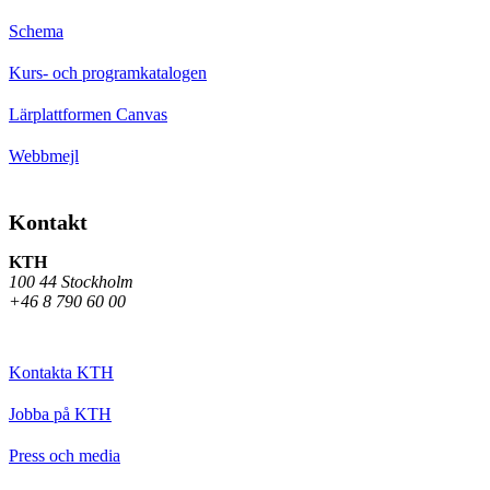
Schema
Kurs- och programkatalogen
Lärplattformen Canvas
Webbmejl
Kontakt
KTH
100 44 Stockholm
+46 8 790 60 00
Kontakta KTH
Jobba på KTH
Press och media