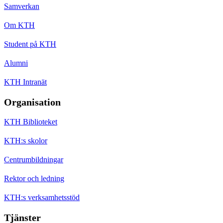
Samverkan
Om KTH
Student på KTH
Alumni
KTH Intranät
Organisation
KTH Biblioteket
KTH:s skolor
Centrumbildningar
Rektor och ledning
KTH:s verksamhetsstöd
Tjänster