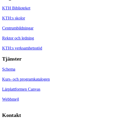
KTH Biblioteket
KTH:s skolor
Centrumbildningar
Rektor och ledning
KTH:s verksamhetsstöd
Tjänster
Schema
Kurs- och programkatalogen
Lärplattformen Canvas
Webbmejl
Kontakt