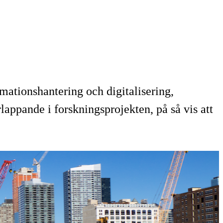
mationshantering och digitalisering,
ppande i forskningsprojekten, på så vis att