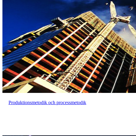
Produktionsmetodik och processmetodik