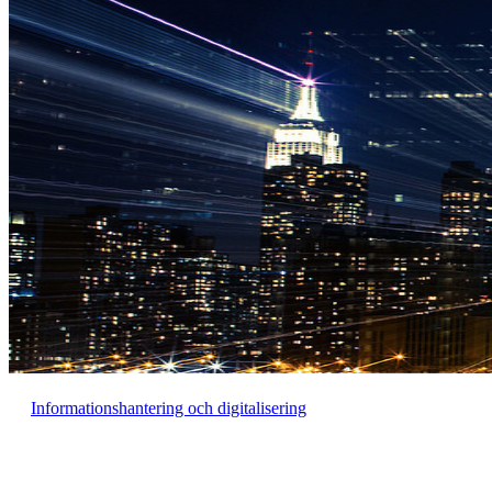
Informationshantering och digitalisering