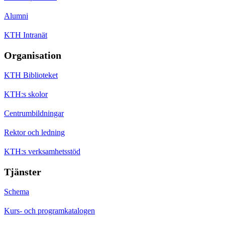
Alumni
KTH Intranät
Organisation
KTH Biblioteket
KTH:s skolor
Centrumbildningar
Rektor och ledning
KTH:s verksamhetsstöd
Tjänster
Schema
Kurs- och programkatalogen