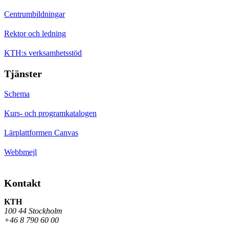
Centrumbildningar
Rektor och ledning
KTH:s verksamhetsstöd
Tjänster
Schema
Kurs- och programkatalogen
Lärplattformen Canvas
Webbmejl
Kontakt
KTH
100 44 Stockholm
+46 8 790 60 00