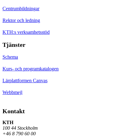
Centrumbildningar
Rektor och ledning
KTH:s verksamhetsstöd
Tjänster
Schema
Kurs- och programkatalogen
Lärplattformen Canvas
Webbmejl
Kontakt
KTH
100 44 Stockholm
+46 8 790 60 00