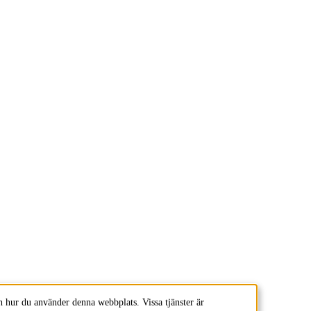
 hur du använder denna webbplats. Vissa tjänster är