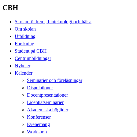
CBH
Skolan för kemi, bioteknologi och hälsa
Om skolan
Utbildning
Forskning
Student på CBH
Centrumbildningar
Nyheter
Kalender
Seminarier och föreläsningar
Disputationer
Docentpresentationer
Licentiatseminarier
Akademiska högtider
Konferenser
Evenemang
Workshop