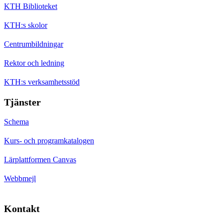
KTH Biblioteket
KTH:s skolor
Centrumbildningar
Rektor och ledning
KTH:s verksamhetsstöd
Tjänster
Schema
Kurs- och programkatalogen
Lärplattformen Canvas
Webbmejl
Kontakt