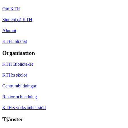
Om KTH
Student på KTH
Alumni
KTH Intranät
Organisation
KTH Biblioteket
KTH:s skolor
Centrumbildningar
Rektor och ledning
KTH:s verksamhetsstöd
Tjänster