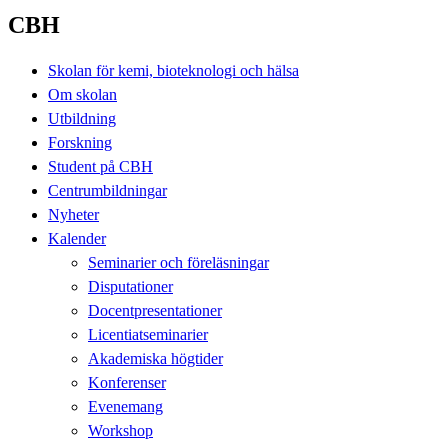
CBH
Skolan för kemi, bioteknologi och hälsa
Om skolan
Utbildning
Forskning
Student på CBH
Centrumbildningar
Nyheter
Kalender
Seminarier och föreläsningar
Disputationer
Docentpresentationer
Licentiatseminarier
Akademiska högtider
Konferenser
Evenemang
Workshop