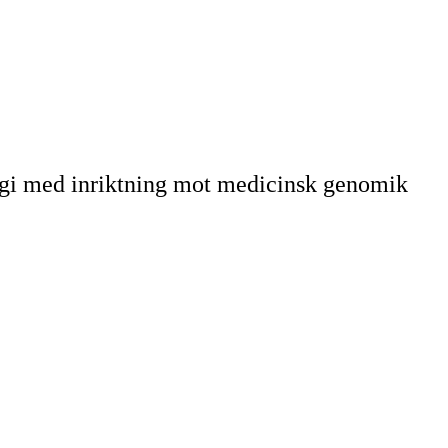
ogi med inriktning mot medicinsk genomik