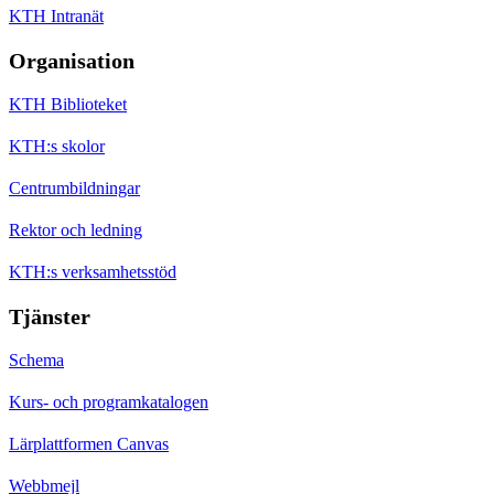
KTH Intranät
Organisation
KTH Biblioteket
KTH:s skolor
Centrumbildningar
Rektor och ledning
KTH:s verksamhetsstöd
Tjänster
Schema
Kurs- och programkatalogen
Lärplattformen Canvas
Webbmejl