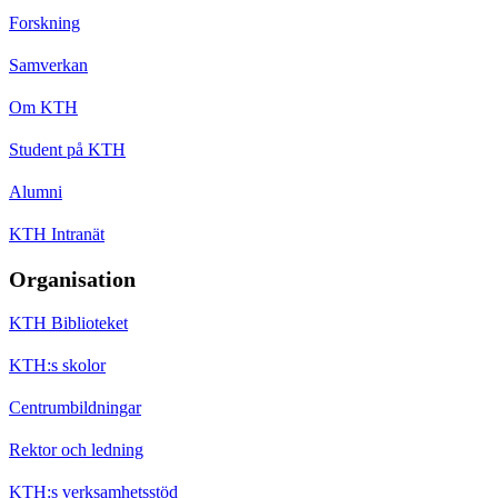
Forskning
Samverkan
Om KTH
Student på KTH
Alumni
KTH Intranät
Organisation
KTH Biblioteket
KTH:s skolor
Centrumbildningar
Rektor och ledning
KTH:s verksamhetsstöd