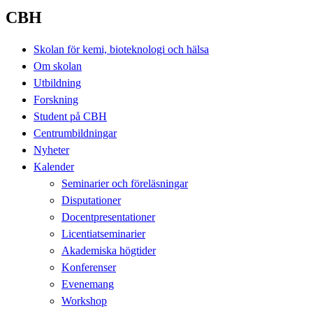
CBH
Skolan för kemi, bioteknologi och hälsa
Om skolan
Utbildning
Forskning
Student på CBH
Centrumbildningar
Nyheter
Kalender
Seminarier och föreläsningar
Disputationer
Docentpresentationer
Licentiatseminarier
Akademiska högtider
Konferenser
Evenemang
Workshop