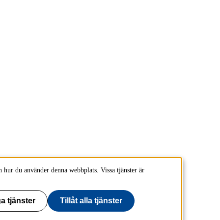
 hur du använder denna webbplats. Vissa tjänster är
a tjänster
Tillåt alla tjänster