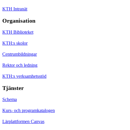
KTH Intranät
Organisation
KTH Biblioteket
KTH:s skolor
Centrumbildningar
Rektor och ledning
KTH:s verksamhetsstöd
Tjänster
Schema
Kurs- och programkatalogen
Lärplattformen Canvas