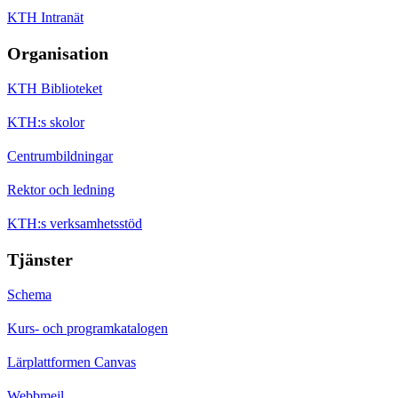
KTH Intranät
Organisation
KTH Biblioteket
KTH:s skolor
Centrumbildningar
Rektor och ledning
KTH:s verksamhetsstöd
Tjänster
Schema
Kurs- och programkatalogen
Lärplattformen Canvas
Webbmejl