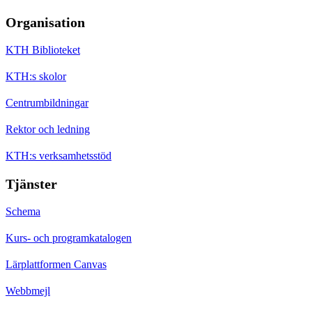
Organisation
KTH Biblioteket
KTH:s skolor
Centrumbildningar
Rektor och ledning
KTH:s verksamhetsstöd
Tjänster
Schema
Kurs- och programkatalogen
Lärplattformen Canvas
Webbmejl