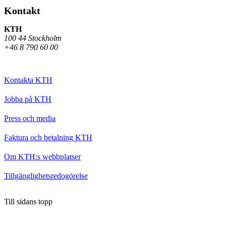
Kontakt
KTH
100 44 Stockholm
+46 8 790 60 00
Kontakta KTH
Jobba på KTH
Press och media
Faktura och betalning KTH
Om KTH:s webbplatser
Tillgänglighetsredogörelse
Till sidans topp