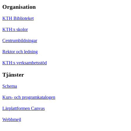
Organisation
KTH Biblioteket
KTH:s skolor
Centrumbildningar
Rektor och ledning
KTH:s verksamhetsstöd
Tjänster
Schema
Kurs- och programkatalogen
Lärplattformen Canvas
Webbmejl