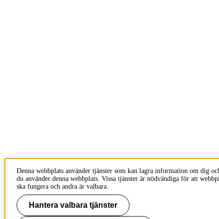
Denna webbplats använder tjänster som kan lagra information om dig oc
du använder denna webbplats. Vissa tjänster är nödvändiga för att webbp
ska fungera och andra är valbara.
Hantera valbara tjänster