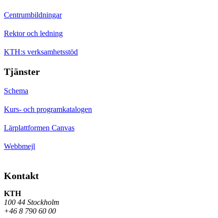
Centrumbildningar
Rektor och ledning
KTH:s verksamhetsstöd
Tjänster
Schema
Kurs- och programkatalogen
Lärplattformen Canvas
Webbmejl
Kontakt
KTH
100 44 Stockholm
+46 8 790 60 00