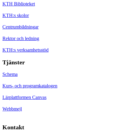
KTH Biblioteket
KTH:s skolor
Centrumbildningar
Rektor och ledning
KTH:s verksamhetsstöd
Tjänster
Schema
Kurs- och programkatalogen
Lärplattformen Canvas
Webbmejl
Kontakt