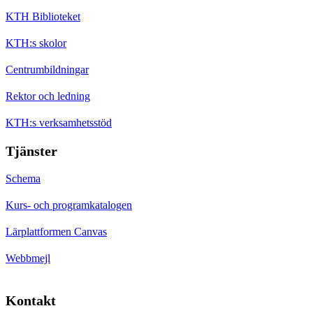
KTH Biblioteket
KTH:s skolor
Centrumbildningar
Rektor och ledning
KTH:s verksamhetsstöd
Tjänster
Schema
Kurs- och programkatalogen
Lärplattformen Canvas
Webbmejl
Kontakt